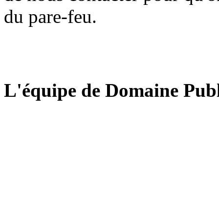
du pare-feu.
L'équipe de Domaine Publ