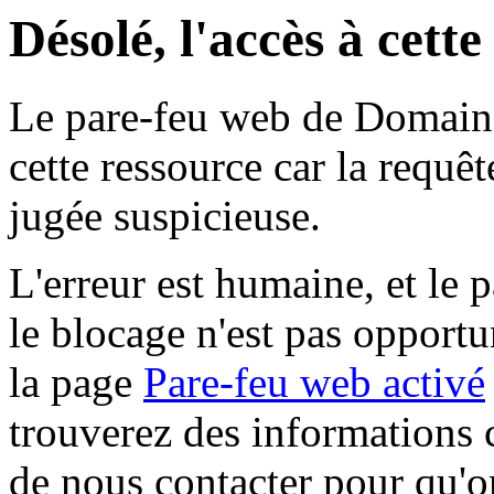
Désolé, l'accès à cett
Le pare-feu web de Domaine 
cette ressource car la requê
jugée suspicieuse.
L'erreur est humaine, et le p
le blocage n'est pas opportu
la page
Pare-feu web activé
trouverez des informations 
de nous contacter pour qu'o