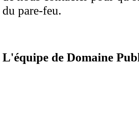
du pare-feu.
L'équipe de Domaine Publ