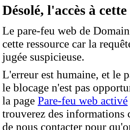
Désolé, l'accès à cett
Le pare-feu web de Domaine 
cette ressource car la requê
jugée suspicieuse.
L'erreur est humaine, et le p
le blocage n'est pas opportu
la page
Pare-feu web activé
trouverez des informations 
de nous contacter pour qu'o