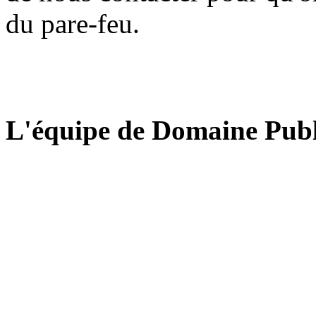
du pare-feu.
L'équipe de Domaine Publ