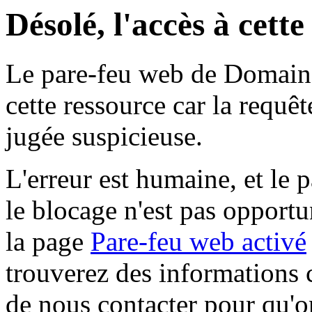
Désolé, l'accès à cett
Le pare-feu web de Domaine 
cette ressource car la requê
jugée suspicieuse.
L'erreur est humaine, et le p
le blocage n'est pas opportu
la page
Pare-feu web activé
trouverez des informations 
de nous contacter pour qu'o