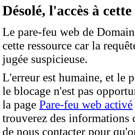
Désolé, l'accès à cett
Le pare-feu web de Domaine 
cette ressource car la requê
jugée suspicieuse.
L'erreur est humaine, et le p
le blocage n'est pas opportu
la page
Pare-feu web activé
trouverez des informations 
de nous contacter pour qu'o