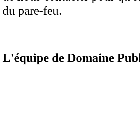
du pare-feu.
L'équipe de Domaine Publ