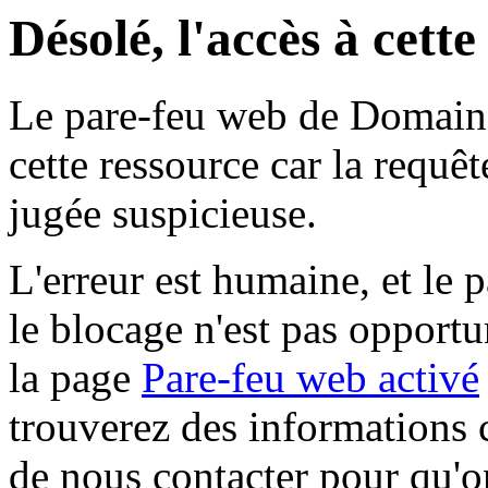
Désolé, l'accès à cett
Le pare-feu web de Domaine 
cette ressource car la requê
jugée suspicieuse.
L'erreur est humaine, et le p
le blocage n'est pas opportu
la page
Pare-feu web activé
trouverez des informations 
de nous contacter pour qu'o