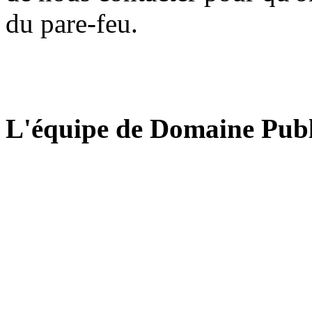
du pare-feu.
L'équipe de Domaine Publ