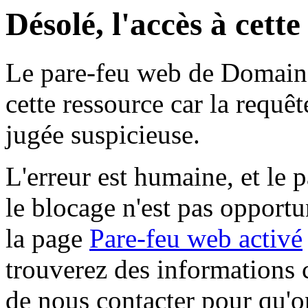
Désolé, l'accès à cett
Le pare-feu web de Domaine 
cette ressource car la requê
jugée suspicieuse.
L'erreur est humaine, et le p
le blocage n'est pas opportu
la page
Pare-feu web activé
trouverez des informations 
de nous contacter pour qu'o