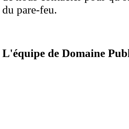
du pare-feu.
L'équipe de Domaine Publ