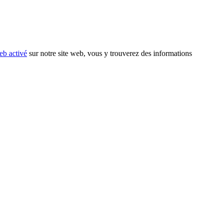
eb activé
sur notre site web, vous y trouverez des informations