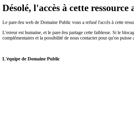
Désolé, l'accès à cette ressource 
Le pare-feu web de Domaine Public vous a refusé l'accès à cette ressou
L'erreur est humaine, et le pare-feu partage cette faiblesse. Si le bloc
complémentaires et la possibilité de nous contacter pour qu'on puisse 
L'équipe de Domaine Public