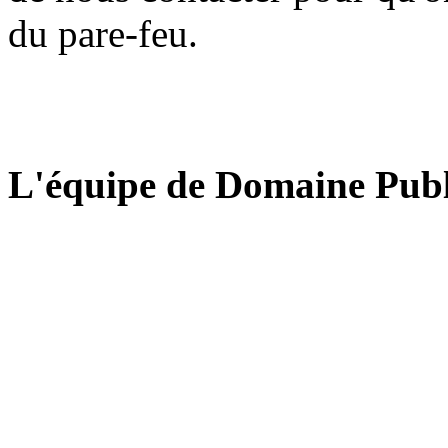
du pare-feu.
L'équipe de Domaine Publ