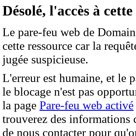
Désolé, l'accès à cett
Le pare-feu web de Domaine 
cette ressource car la requê
jugée suspicieuse.
L'erreur est humaine, et le p
le blocage n'est pas opportu
la page
Pare-feu web activé
trouverez des informations 
de nous contacter pour qu'o