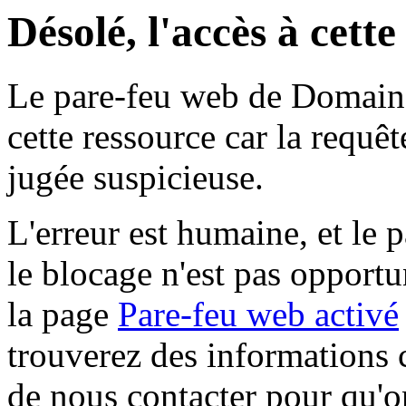
Désolé, l'accès à cett
Le pare-feu web de Domaine 
cette ressource car la requê
jugée suspicieuse.
L'erreur est humaine, et le p
le blocage n'est pas opportu
la page
Pare-feu web activé
trouverez des informations 
de nous contacter pour qu'o