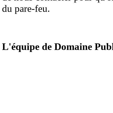
du pare-feu.
L'équipe de Domaine Publ