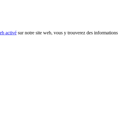
eb activé
sur notre site web, vous y trouverez des informations