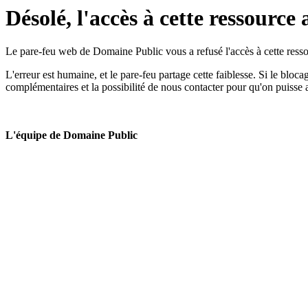
Désolé, l'accès à cette ressource 
Le pare-feu web de Domaine Public vous a refusé l'accès à cette ressou
L'erreur est humaine, et le pare-feu partage cette faiblesse. Si le bloc
complémentaires et la possibilité de nous contacter pour qu'on puisse 
L'équipe de Domaine Public