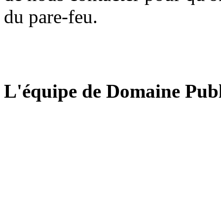
du pare-feu.
L'équipe de Domaine Publ