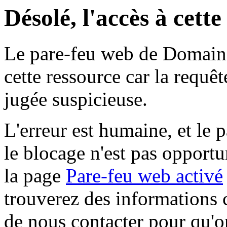
Désolé, l'accès à cett
Le pare-feu web de Domaine 
cette ressource car la requê
jugée suspicieuse.
L'erreur est humaine, et le p
le blocage n'est pas opportu
la page
Pare-feu web activé
trouverez des informations 
de nous contacter pour qu'o