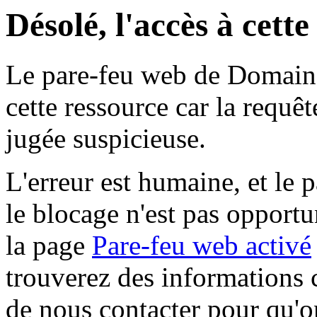
Désolé, l'accès à cett
Le pare-feu web de Domaine 
cette ressource car la requê
jugée suspicieuse.
L'erreur est humaine, et le p
le blocage n'est pas opportu
la page
Pare-feu web activé
trouverez des informations 
de nous contacter pour qu'o