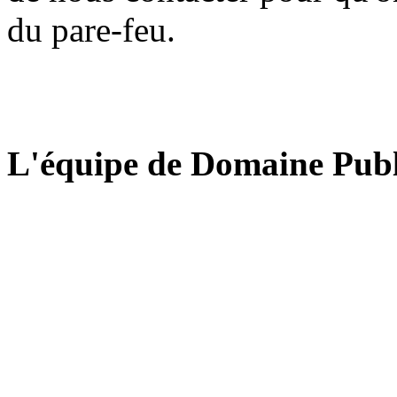
du pare-feu.
L'équipe de Domaine Publ